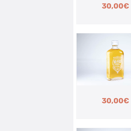
30,00
€
30,00
€