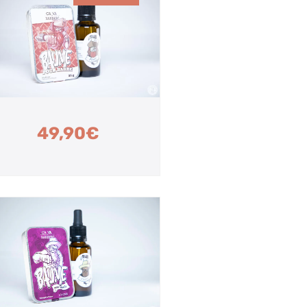
49,90
€