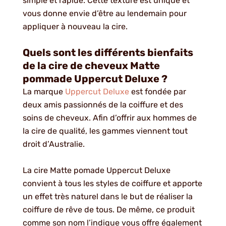
simple et rapide. Cette texture est unique et
vous donne envie d’être au lendemain pour
appliquer à nouveau la cire.
Quels sont les différents bienfaits
de la cire de cheveux Matte
pommade Uppercut Deluxe ?
La marque
Uppercut Deluxe
est fondée par
deux amis passionnés de la coiffure et des
soins de cheveux. Afin d’offrir aux hommes de
la cire de qualité, les gammes viennent tout
droit d’Australie.
La cire Matte pomade Uppercut Deluxe
convient à tous les styles de coiffure et apporte
un effet très naturel dans le but de réaliser la
coiffure de rêve de tous. De même, ce produit
comme son nom l’indique vous offre également