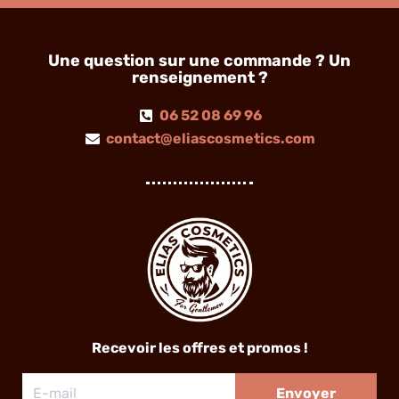
Une question sur une commande ? Un
renseignement ?
06 52 08 69 96
contact@eliascosmetics.com
Recevoir les offres et promos !
E-
Envoyer