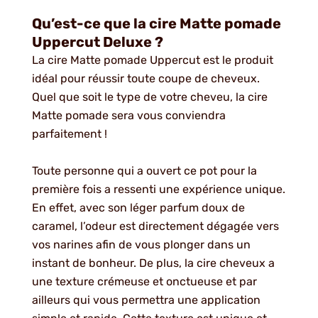
Qu’est-ce que la cire Matte pomade
Uppercut Deluxe ?
La cire Matte pomade Uppercut est le produit
idéal pour réussir toute coupe de cheveux.
Quel que soit le type de votre cheveu, la cire
Matte pomade sera vous conviendra
parfaitement !
Toute personne qui a ouvert ce pot pour la
première fois a ressenti une expérience unique.
En effet, avec son léger parfum doux de
caramel, l’odeur est directement dégagée vers
vos narines afin de vous plonger dans un
instant de bonheur. De plus, la cire cheveux a
une texture crémeuse et onctueuse et par
ailleurs qui vous permettra une application