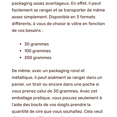
packaging assez avantageux. En effet, il peut
facilement se ranger et se transporter de même
assez simplement. Disponible en 3 formats
différents, à vous de choisir le vôtre en fonction
de vos besoins :
30 grammes
100 grammes
300 grammes
De même, avec un packaging rond et
métallique, il peut aisément se ranger dans un
panier, un tiroir ou encore dans une poche si
vous prenez celui de 30 grammes. Avec cet
emballage pratique, vous pouvez seulement à
l’aide des bouts de vos doigts prendre la
quantité de cire que vous souhaitez. Cela veut