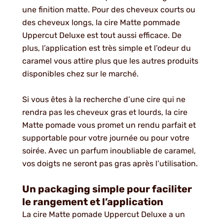
une finition matte. Pour des cheveux courts ou
des cheveux longs, la cire Matte pommade
Uppercut Deluxe est tout aussi efficace. De
plus, l’application est très simple et l’odeur du
caramel vous attire plus que les autres produits
disponibles chez sur le marché.
Si vous êtes à la recherche d’une cire qui ne
rendra pas les cheveux gras et lourds, la cire
Matte pomade vous promet un rendu parfait et
supportable pour votre journée ou pour votre
soirée. Avec un parfum inoubliable de caramel,
vos doigts ne seront pas gras après l’utilisation.
Un packaging simple pour faciliter
le rangement et l’application
La cire Matte pomade Uppercut Deluxe a un