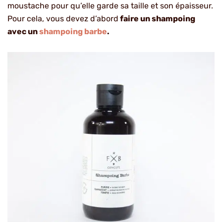
moustache pour qu’elle garde sa taille et son épaisseur.
Pour cela, vous devez d’abord
faire un shampoing
avec un
shampoing barbe
.