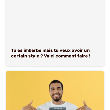
Tu es imberbe mais tu veux avoir un
certain style ? Voici comment faire !