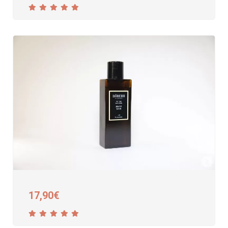
17,90
€