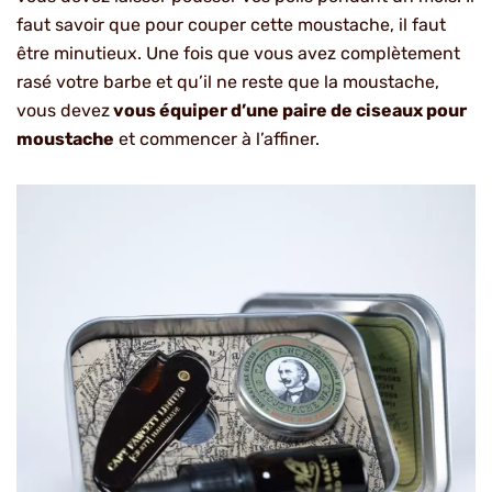
faut savoir que pour couper cette moustache, il faut
être minutieux. Une fois que vous avez complètement
rasé votre barbe et qu’il ne reste que la moustache,
vous devez
vous équiper d’une paire de ciseaux pour
moustache
et commencer à l’affiner.