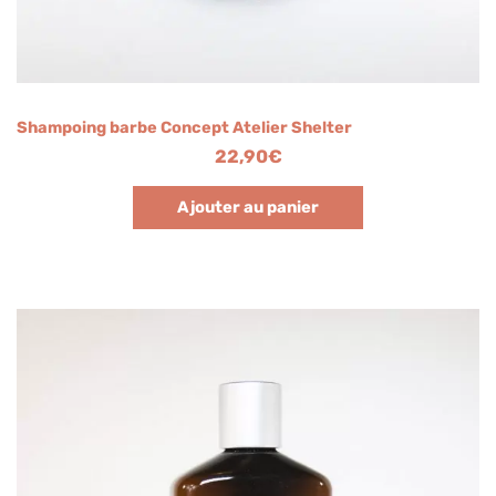
Shampoing barbe Concept Atelier Shelter
22,90
€
Ajouter au panier