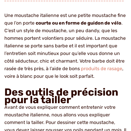
Une moustache italienne est une petite moustache fine
que l’on porte
courte ou en forme de guidon de vélo
.
C’est un style de moustache, un peu dandy, que les
hommes portent volontiers pour séduire. La moustache
italienne se porte sans barbe et il est important que
l’entretien soit minutieux pour qu’elle vous donne un
côté séducteur, chic et charmant. Votre barbe doit être
rasée de très près, à l’aide de bons
produits de rasage
,
voire à blanc pour que le look soit parfait.
Des outils de précision
pour la tailler
Avant de vous expliquer comment entretenir votre
moustache italienne, nous allons vous expliquer
comment la tailler. Pour dessiner cette moustache,
vous devez laisser pousser vos poils pendant un mois. Il