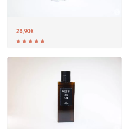
28,90
€