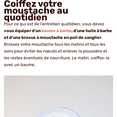
Coiffez votre
moustache au
quotidien
Pour ce qui est de l’entretien quotidien, vous devez
vous équiper d’un
baume à barbe
, d’une huile à barbe
et d’une brosse à moustache en poil de sanglier
.
Brossez votre moustache tous les matins et tous les
soirs pour éviter les nœuds et enlever la poussière et
les restes éventuels de nourriture. Le matin, coiffez-la
avec un baume.