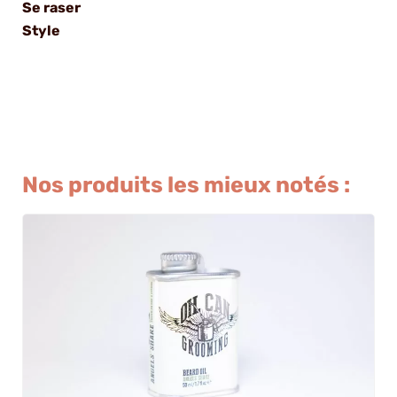
Se raser
Style
Nos produits les mieux notés :