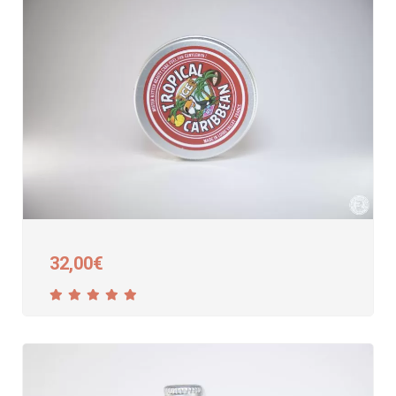
32,00
€