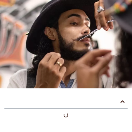
Table des matières