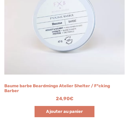
Baume barbe Beardmingo Atelier Shelter / F*cking
Barber
24,90
€
Ajouter au panier