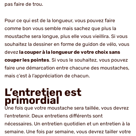
pas faire de trou.
Pour ce qui est de la longueur, vous pouvez faire
comme bon vous semble mais sachez que plus la
moustache sera longue, plus elle vous vieillira. Si vous
souhaitez la dessiner en forme de guidon de vélo, vous
devez
la couper à la longueur de votre choix sans
couper les pointes
. Si vous le souhaitez, vous pouvez
faire une démarcation entre chacune des moustaches,
mais c’est à l’appréciation de chacun.
L’entretien est
primordial
Une fois que votre moustache sera taillée, vous devrez
l’entretenir. Deux entretiens différents sont
nécessaires. Un entretien quotidien et un entretien à la
semaine. Une fois par semaine, vous devrez tailler votre