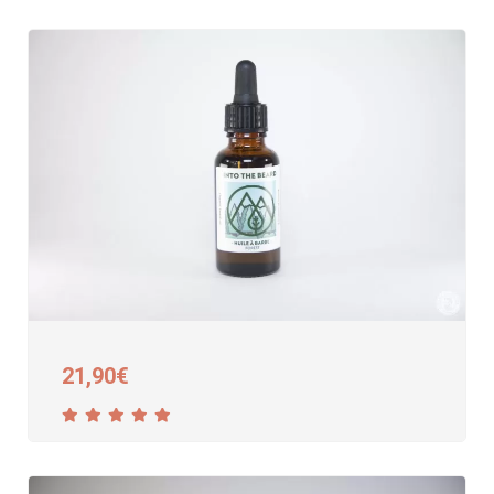
21,90
€