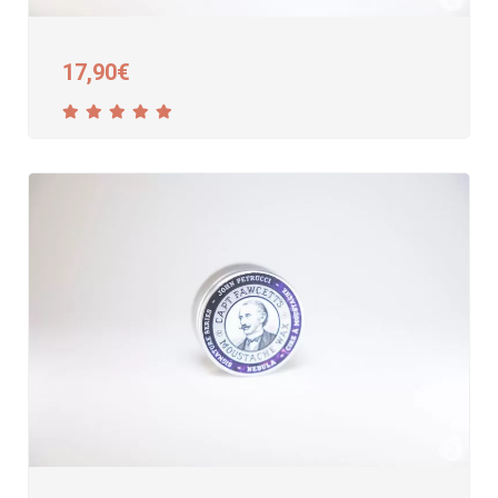
17,90
€