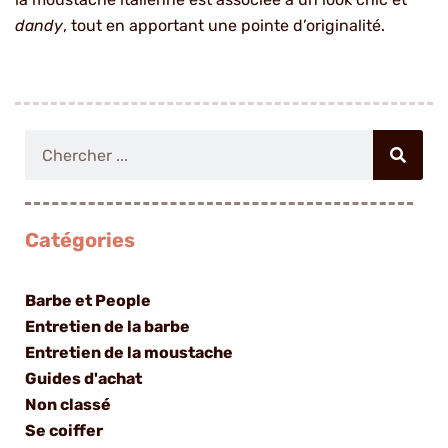
dandy
, tout en apportant une pointe d’originalité.
Rechercher
Catégories
Barbe et People
Entretien de la barbe
Entretien de la moustache
Guides d'achat
Non classé
Se coiffer