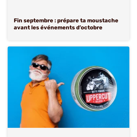
Fin septembre : prépare ta moustache
avant les événements d’octobre