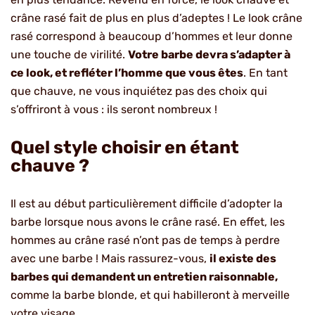
crâne rasé fait de plus en plus d’adeptes ! Le look crâne
rasé correspond à beaucoup d’hommes et leur donne
une touche de virilité.
Votre barbe devra s’adapter à
ce look, et refléter l’homme que vous êtes
. En tant
que chauve, ne vous inquiétez pas des choix qui
s’offriront à vous : ils seront nombreux !
Quel style choisir en étant
chauve ?
Il est au début particulièrement difficile d’adopter la
barbe lorsque nous avons le crâne rasé. En effet, les
hommes au crâne rasé n’ont pas de temps à perdre
avec une barbe ! Mais rassurez-vous,
il existe des
barbes qui demandent un entretien raisonnable,
comme la barbe blonde, et qui habilleront à merveille
votre visage.