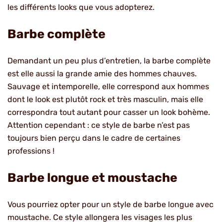
les différents looks que vous adopterez.
Barbe complète
Demandant un peu plus d’entretien, la barbe complète
est elle aussi la grande amie des hommes chauves.
Sauvage et intemporelle, elle correspond aux hommes
dont le look est plutôt rock et très masculin, mais elle
correspondra tout autant pour casser un look bohème.
Attention cependant : ce style de barbe n’est pas
toujours bien perçu dans le cadre de certaines
professions !
Barbe longue et moustache
Vous pourriez opter pour un style de barbe longue avec
moustache. Ce style allongera les visages les plus