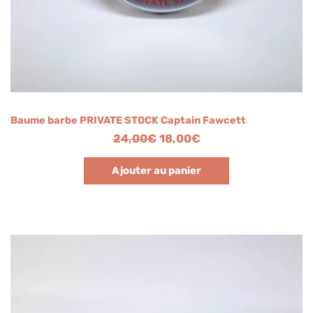
Baume barbe PRIVATE STOCK Captain Fawcett
24,00
€
18,00
€
Ajouter au panier