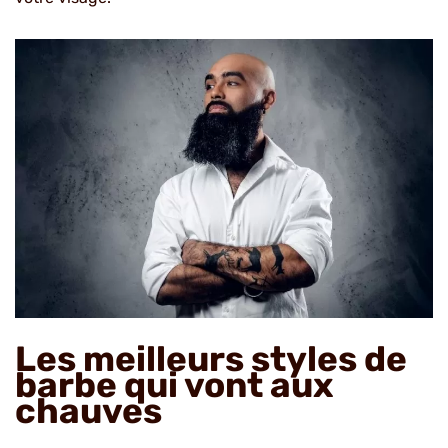
Les meilleurs styles de
barbe qui vont aux
chauves