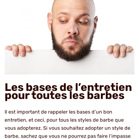
Les bases de l’entretien
pour toutes les barbes
Il est important de rappeler les bases d’un bon
entretien, et ceci, pour tous les styles de barbe que
vous adopterez. Si vous souhaitez adopter un style de
barbe, sachez que vous ne pourrez pas faire l’impasse