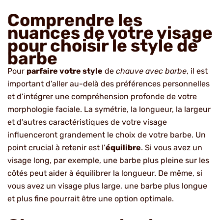
Comprendre les
nuances de votre visage
pour choisir le style de
barbe
Pour
parfaire votre style
de
chauve avec barbe
, il est
important d’aller au-delà des préférences personnelles
et d’intégrer une compréhension profonde de votre
morphologie faciale. La symétrie, la longueur, la largeur
et d’autres caractéristiques de votre visage
influenceront grandement le choix de votre barbe. Un
point crucial à retenir est l’
équilibre
. Si vous avez un
visage long, par exemple, une barbe plus pleine sur les
côtés peut aider à équilibrer la longueur. De même, si
vous avez un visage plus large, une barbe plus longue
et plus fine pourrait être une option optimale.