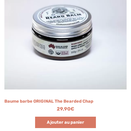
Baume barbe ORIGINAL The Bearded Chap
29,90
€
Ajouter au panier