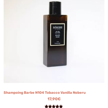
Shampoing Barbe N104 Tobacco Vanilla Noberu
17,90
€