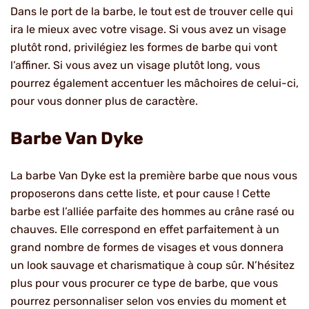
Dans le port de la barbe, le tout est de trouver celle qui
ira le mieux avec votre visage. Si vous avez un visage
plutôt rond, privilégiez les formes de barbe qui vont
l’affiner. Si vous avez un visage plutôt long, vous
pourrez également accentuer les mâchoires de celui-ci,
pour vous donner plus de caractère.
Barbe Van Dyke
La barbe Van Dyke est la première barbe que nous vous
proposerons dans cette liste, et pour cause ! Cette
barbe est l’alliée parfaite des hommes au crâne rasé ou
chauves. Elle correspond en effet parfaitement à un
grand nombre de formes de visages et vous donnera
un look sauvage et charismatique à coup sûr. N’hésitez
plus pour vous procurer ce type de barbe, que vous
pourrez personnaliser selon vos envies du moment et