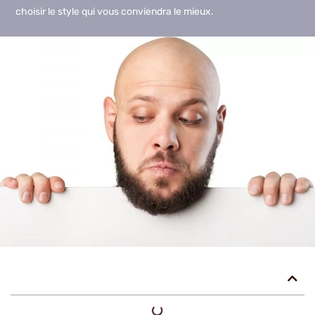
choisir le style qui vous conviendra le mieux.
Table des matières