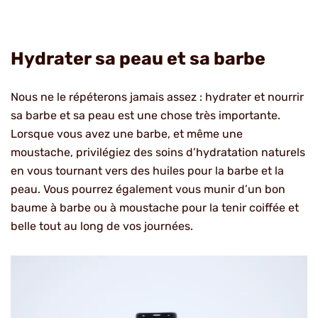
Hydrater sa peau et sa barbe
Nous ne le répéterons jamais assez : hydrater et nourrir
sa barbe et sa peau est une chose très importante.
Lorsque vous avez une barbe, et même une
moustache, privilégiez des soins d’hydratation naturels
en vous tournant vers des huiles pour la barbe et la
peau. Vous pourrez également vous munir d’un bon
baume à barbe ou à moustache pour la tenir coiffée et
belle tout au long de vos journées.