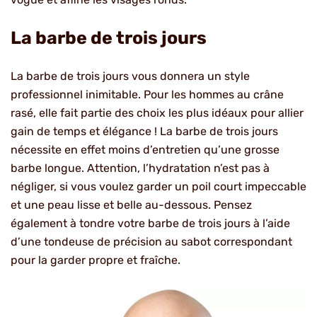
La barbe de trois jours
La barbe de trois jours vous donnera un style
professionnel inimitable. Pour les hommes au crâne
rasé, elle fait partie des choix les plus idéaux pour allier
gain de temps et élégance ! La barbe de trois jours
nécessite en effet moins d’entretien qu’une grosse
barbe longue. Attention, l’hydratation n’est pas à
négliger, si vous voulez garder un poil court impeccable
et une peau lisse et belle au-dessous. Pensez
également à tondre votre barbe de trois jours à l’aide
d’une tondeuse de précision au sabot correspondant
pour la garder propre et fraîche.