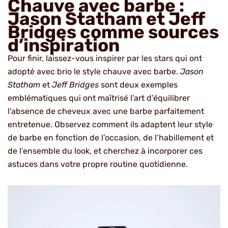
Chauve avec barbe :
Jason Statham et Jeff
Bridges comme sources
d’inspiration
Pour finir, laissez-vous inspirer par les stars qui ont
adopté avec brio le style chauve avec barbe.
Jason
Statham
et
Jeff Bridges
sont deux exemples
emblématiques qui ont maîtrisé l’art d’équilibrer
l’absence de cheveux avec une barbe parfaitement
entretenue. Observez comment ils adaptent leur style
de barbe en fonction de l’occasion, de l’habillement et
de l’ensemble du look, et cherchez à incorporer ces
astuces dans votre propre routine quotidienne.