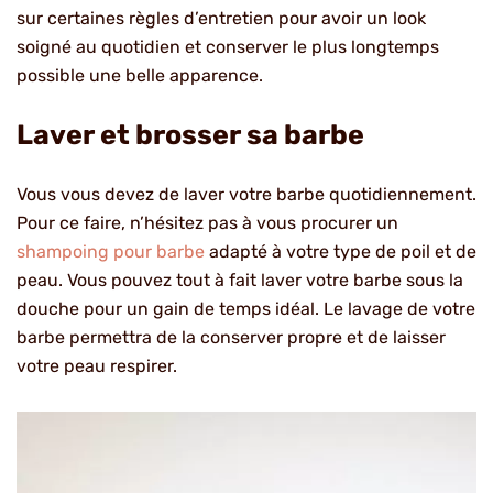
sur certaines règles d’entretien pour avoir un look
soigné au quotidien et conserver le plus longtemps
possible une belle apparence.
Laver et brosser sa barbe
Vous vous devez de laver votre barbe quotidiennement.
Pour ce faire, n’hésitez pas à vous procurer un
shampoing pour barbe
adapté à votre type de poil et de
peau. Vous pouvez tout à fait laver votre barbe sous la
douche pour un gain de temps idéal. Le lavage de votre
barbe permettra de la conserver propre et de laisser
votre peau respirer.