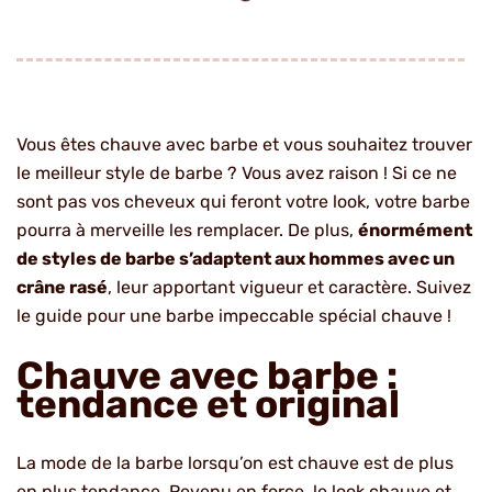
Vous êtes chauve avec barbe et vous souhaitez trouver
le meilleur style de barbe ? Vous avez raison ! Si ce ne
sont pas vos cheveux qui feront votre look, votre barbe
pourra à merveille les remplacer. De plus,
énormément
de styles de barbe s’adaptent aux hommes avec un
crâne rasé
, leur apportant vigueur et caractère. Suivez
le guide pour une barbe impeccable spécial chauve !
Chauve avec barbe :
tendance et original
La mode de la barbe lorsqu’on est chauve est de plus
en plus tendance. Revenu en force, le look chauve et